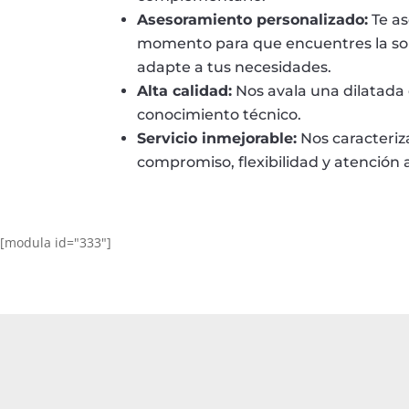
Asesoramiento personalizado:
Te a
momento para que encuentres la so
adapte a tus necesidades.
Alta calidad:
Nos avala una dilatada 
conocimiento técnico.
Servicio inmejorable:
Nos caracteri
compromiso, flexibilidad y atención a
[modula id="333"]