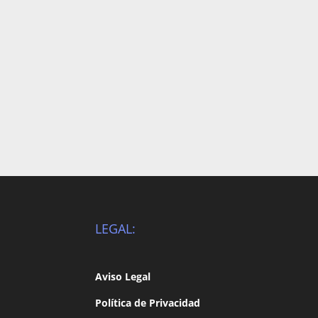
LEGAL:
Aviso Legal
Política de Privacidad