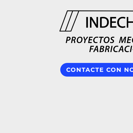
CONTACTE CON N