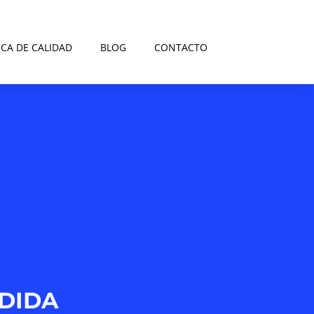
ICA DE CALIDAD
BLOG
CONTACTO
EDIDA